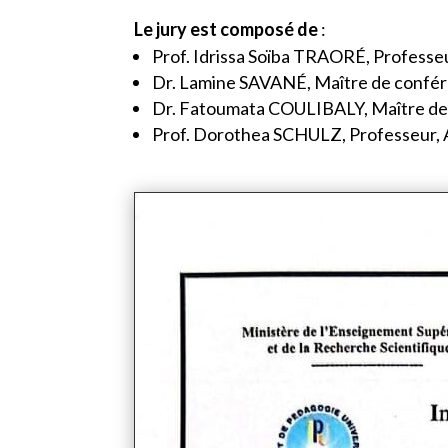
Le jury est composé de
:
Prof. Idrissa Soïba TRAORÉ, Professeu
Dr. Lamine SAVANÉ, Maître de confére
Dr. Fatoumata COULIBALY, Maître de
Prof. Dorothea SCHULZ, Professeur, A