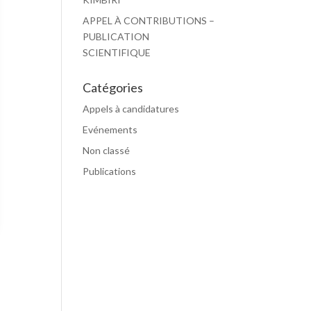
APPEL À CONTRIBUTIONS –
PUBLICATION
SCIENTIFIQUE
Catégories
Appels à candidatures
Evénements
Non classé
Publications