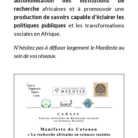
autonomisation des institutions de
recherche
africaines et à promouvoir une
production de savoirs capable d’éclairer les
politiques publiques
et les transformations
sociales en Afrique.
N’hésitez pas à diffuser largement le Manifeste au
sein de vos réseaux.