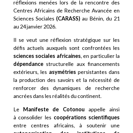
réflexions menées lors de la rencontre des
Centres Africains de Recherche Avancée en
Sciences Sociales
(CARASS)
au Bénin, du 21
au 24 janvier 2026.
Il se veut une réflexion stratégique sur les
défis actuels auxquels sont confrontées les
sciences sociales africaines
, en particulier la
dépendance
structurelle aux financements
extérieurs, les
asymétries
persistantes dans
la production des savoirs et la nécessité de
renforcer des dynamiques de recherche
ancrées dans les réalités du continent.
Le
Manifeste de Cotonou
appelle ainsi
à consolider les
coopérations scientifiques
entre centres africains, à soutenir une