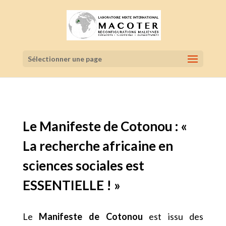
Sélectionner une page
Le Manifeste de Cotonou : «
La recherche africaine en
sciences sociales est
ESSENTIELLE ! »
Le
Manifeste de Cotonou
est issu des