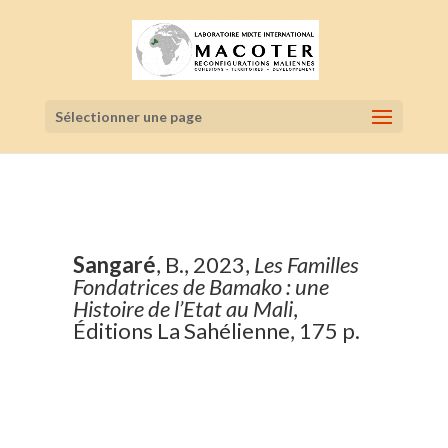
Sélectionner une page
Sangaré
, B., 2023,
Les Familles
Fondatrices de Bamako : une
Histoire de l’Etat au Mali
,
Éditions La Sahélienne, 175 p.