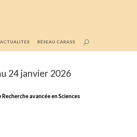
ACTUALITES
RÉSEAU CARASS
u 24 janvier 2026
de Recherche avancée en Sciences