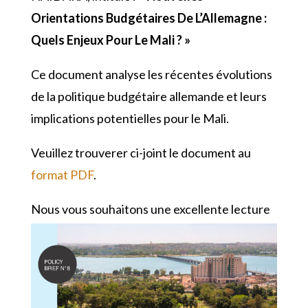
Orientations Budgétaires De L’Allemagne :
Quels Enjeux Pour Le Mali ? »
Ce document analyse les récentes évolutions 
de la politique budgétaire allemande et leurs 
implications potentielles pour le Mali.
Veuillez trouverer ci-joint le document au
format PDF
.
Nous vous souhaitons une excellente lecture