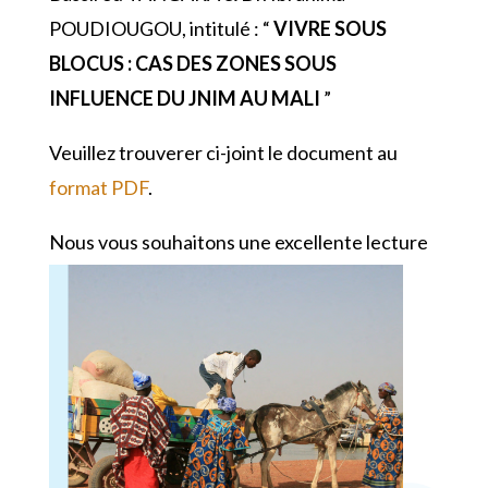
POUDIOUGOU, intitulé : “
VIVRE SOUS
BLOCUS : CAS DES ZONES SOUS
INFLUENCE DU JNIM AU MALI
”
Veuillez trouverer ci-joint le document au
format PDF
.
Nous vous souhaitons une excellente lecture