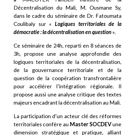
Décentralisation du Mali, M. Ousmane Sy,
dans le cadre du séminaire de Dr. Fatoumata
Coulibaly sur «
Logiques territoriales de la
démocratie : la décentralisation en question
».
Ce séminaire de 24h, reparti en 8 séances de
3h, propose une analyse approfondie des
logiques territoriales de la décentralisation,
de la gouvernance territoriale et de la
question de la coopération transfrontalière
pour accélérer l’intégration régionale. Il
propose aussi une analyse critique des textes
majeurs encadrant la décentralisation au Mali.
La participation d’un acteur clé des réformes
territoriales confère au
Master SOCDEV
une
dimension stratégique et pratique, alliant