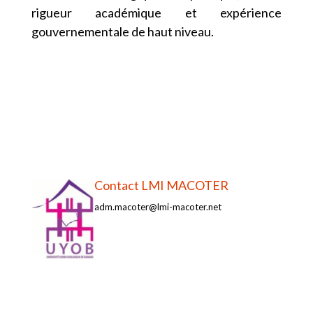
rigueur académique et expérience
gouvernementale de haut niveau.
Contact LMI MACOTER
adm.macoter@lmi-macoter.net