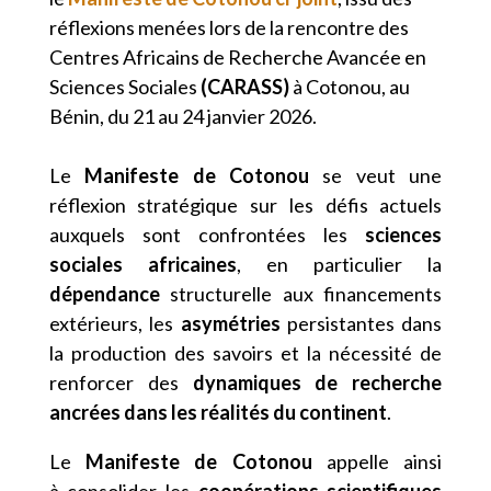
réflexions menées lors de la rencontre des
Centres Africains de Recherche Avancée en
Sciences Sociales
(CARASS)
à Cotonou, au
Bénin, du 21 au 24 janvier 2026.
Le
Manifeste de Cotonou
se veut une
réflexion stratégique sur les défis actuels
auxquels sont confrontées les
sciences
sociales africaines
, en particulier la
dépendance
structurelle aux financements
extérieurs, les
asymétries
persistantes dans
la production des savoirs et la nécessité de
renforcer des
dynamiques de recherche
ancrées dans les réalités du continent
.
Le
Manifeste de Cotonou
appelle ainsi