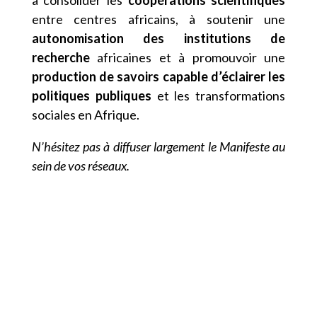
à consolider les
coopérations scientifiques
entre centres africains, à soutenir une
autonomisation des institutions de
recherche
africaines et à promouvoir une
production de savoirs capable d’éclairer les
politiques publiques
et les transformations
sociales en Afrique.
N’hésitez pas à diffuser largement le Manifeste au
sein de vos réseaux.