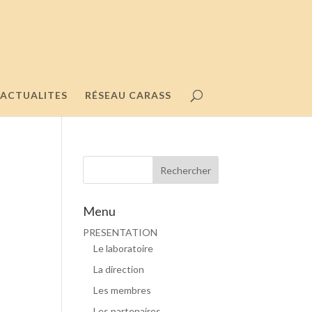
ACTUALITES
RÉSEAU CARASS
Menu
PRESENTATION
Le laboratoire
La direction
Les membres
Les partenaires