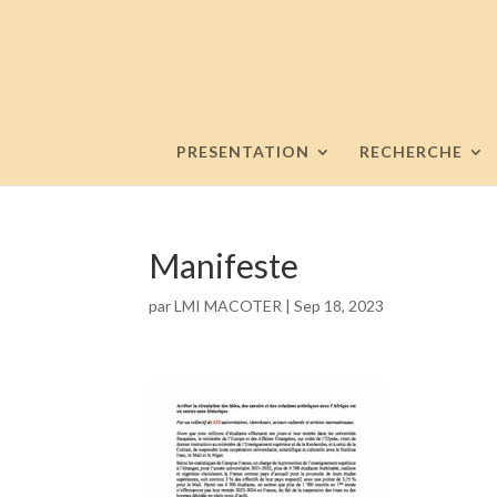
PRESENTATION
RECHERCHE
Manifeste
par
LMI MACOTER
|
Sep 18, 2023