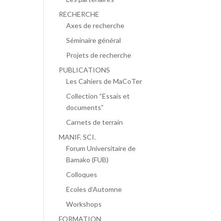
RECHERCHE
Axes de recherche
Séminaire général
Projets de recherche
PUBLICATIONS
Les Cahiers de MaCoTer
Collection “Essais et
documents”
Carnets de terrain
MANIF. SCI.
Forum Universitaire de
Bamako (FUB)
Colloques
Ecoles d’Automne
Workshops
FORMATION