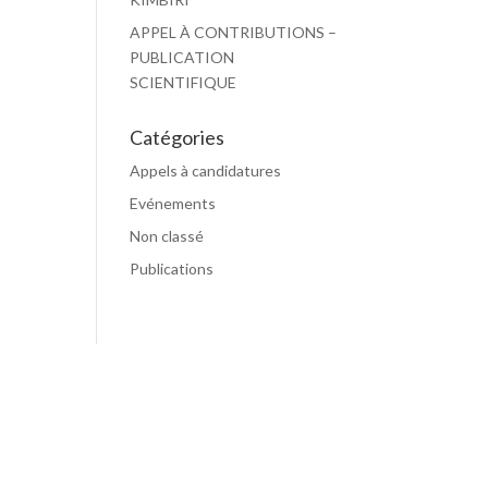
APPEL À CONTRIBUTIONS –
PUBLICATION
SCIENTIFIQUE
Catégories
Appels à candidatures
Evénements
Non classé
Publications