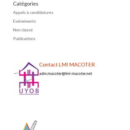
Catégories
Appels à candidatures
Evénements
Non classé
Publications
Contact LMI MACOTER
adm.macoter@lmi-macoter.net