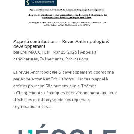
Appel à contributions – Revue Anthropologie &
développement
par
LMI MACOTER
|
Mar 25, 2026
|
Appels à
candidatures
,
Evénements
,
Publications
La revue Anthropologie & développement, coordonné
par Anne Attané et Eric Hahonou, lance un appel à
articles pour son 58e numero, sur le Thème :
« Changements climatiques et environnementaux. Jeux
d’échelles et ethnographie des réponses
organisationnelles,...