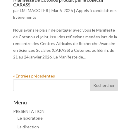
CARASS
par
LMI MACOTER
|
Mar 6, 2026
|
Appels à candidatures
,
Evénements
Nous avons le plaisir de partager avec vous le Manifeste
de Cotonou ci-joint, issu des réflexions menées lors de la
rencontre des Centres Africains de Recherche Avancée
en Sciences Sociales (CARASS) à Cotonou, au Bénin, du
21 au 24 janvier 2026. Le Manifeste de...
« Entrées précédentes
Menu
PRESENTATION
Le laboratoire
La direction