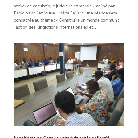
atelier de casuistique juridique et morale », animé par
Paolo Napoli et Muriel Ubéda Saillard, une séance sera
consacrée au thème : « Construire un monde commun :
l’action des juridictions internationales et...
Manifeste de Cotonou produit par le collectif