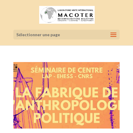
Sélectionner une page