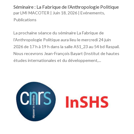
Séminaire : La Fabrique de l’Anthropologie Politique
par
LMI MACOTER
|
Juin 18, 2026
|
Evénements
,
Publications
La prochaine séance du séminaire La Fabrique de
l’Anthropologie Politique aura lieu le mercredi 24 juin
2026 de 17 h à 19 h dans la salle AS1_23 au 54 bd Raspail.
Nous recevrons Jean-François Bayart (Institut de hautes
études internationales et du développement,...