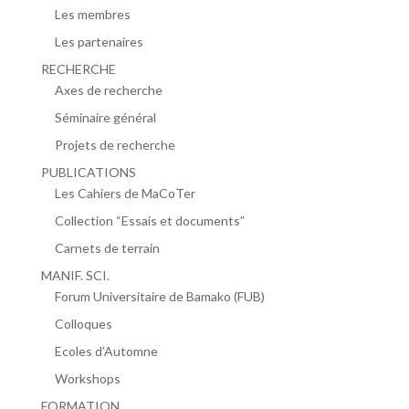
Les membres
Les partenaires
RECHERCHE
Axes de recherche
Séminaire général
Projets de recherche
PUBLICATIONS
Les Cahiers de MaCoTer
Collection “Essais et documents”
Carnets de terrain
MANIF. SCI.
Forum Universitaire de Bamako (FUB)
Colloques
Ecoles d’Automne
Workshops
FORMATION