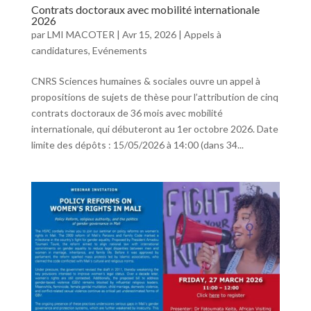
Contrats doctoraux avec mobilité internationale
2026
par
LMI MACOTER
|
Avr 15, 2026
|
Appels à
candidatures
,
Evénements
CNRS Sciences humaines & sociales ouvre un appel à
propositions de sujets de thèse pour l’attribution de cinq
contrats doctoraux de 36 mois avec mobilité
internationale, qui débuteront au 1er octobre 2026. Date
limite des dépôts : 15/05/2026 à 14:00 (dans 34...