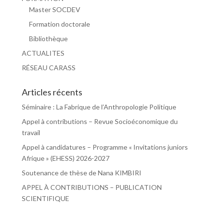
Master SOCDEV
Formation doctorale
Bibliothèque
ACTUALITES
RÉSEAU CARASS
Articles récents
Séminaire : La Fabrique de l’Anthropologie Politique
Appel à contributions – Revue Socioéconomique du
travail
Appel à candidatures – Programme « Invitations juniors
Afrique » (EHESS) 2026-2027
Soutenance de thèse de Nana KIMBIRI
APPEL À CONTRIBUTIONS – PUBLICATION
SCIENTIFIQUE