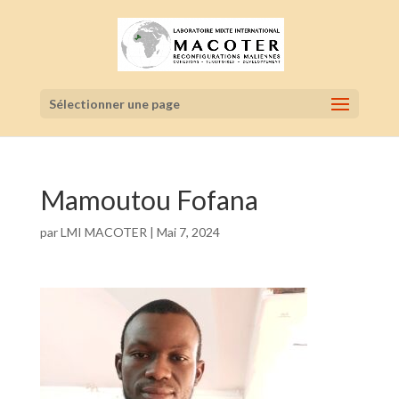
Sélectionner une page
Mamoutou Fofana
par
LMI MACOTER
|
Mai 7, 2024