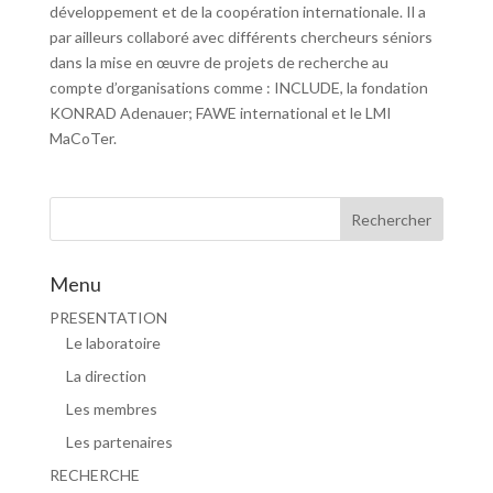
développement et de la coopération internationale. Il a
par ailleurs collaboré avec différents chercheurs séniors
dans la mise en œuvre de projets de recherche au
compte d’organisations comme : INCLUDE, la fondation
KONRAD Adenauer; FAWE international et le LMI
MaCoTer.
Menu
PRESENTATION
Le laboratoire
La direction
Les membres
Les partenaires
RECHERCHE