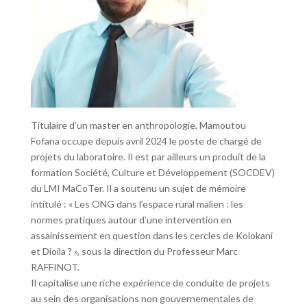
Titulaire d’un master en anthropologie, Mamoutou
Fofana occupe depuis avril 2024 le poste de chargé de
projets du laboratoire. Il est par ailleurs un produit de la
formation Société, Culture et Développement (SOCDEV)
du LMI MaCoTer. Il a soutenu un sujet de mémoire
intitulé : « Les ONG dans l’espace rural malien : les
normes pratiques autour d’une intervention en
assainissement en question dans les cercles de Kolokani
et Dioila ? », sous la direction du Professeur Marc
RAFFINOT.
Il capitalise une riche expérience de conduite de projets
au sein des organisations non gouvernementales de