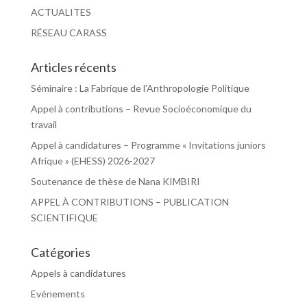
ACTUALITES
RÉSEAU CARASS
Articles récents
Séminaire : La Fabrique de l’Anthropologie Politique
Appel à contributions – Revue Socioéconomique du
travail
Appel à candidatures – Programme « Invitations juniors
Afrique » (EHESS) 2026-2027
Soutenance de thèse de Nana KIMBIRI
APPEL À CONTRIBUTIONS – PUBLICATION
SCIENTIFIQUE
Catégories
Appels à candidatures
Evénements