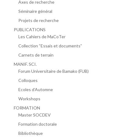
Axes de recherche
Séminaire général
Projets de recherche
PUBLICATIONS
Les Cahiers de MaCoTer
Collection “Essais et documents”
Carnets de terrain
MANIF. SCI.
Forum Universitaire de Bamako (FUB)
Colloques
Ecoles d’Automne
Workshops
FORMATION
Master SOCDEV
Formation doctorale
Bibliothèque