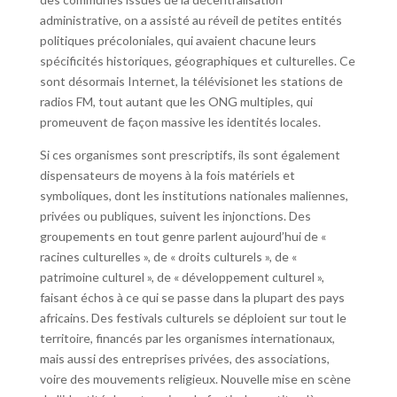
administrative, on a assisté au réveil de petites entités
politiques précoloniales, qui avaient chacune leurs
spécificités historiques, géographiques et culturelles. Ce
sont désormais Internet, la télévisionet les stations de
radios FM, tout autant que les ONG multiples, qui
promeuvent de façon massive les identités locales.
Si ces organismes sont prescriptifs, ils sont également
dispensateurs de moyens à la fois matériels et
symboliques, dont les institutions nationales maliennes,
privées ou publiques, suivent les injonctions. Des
groupements en tout genre parlent aujourd’hui de «
racines culturelles », de « droits culturels », de «
patrimoine culturel », de « développement culturel »,
faisant échos à ce qui se passe dans la plupart des pays
africains. Des festivals culturels se déploient sur tout le
territoire, financés par les organismes internationaux,
mais aussi des entreprises privées, des associations,
voire des mouvements religieux. Nouvelle mise en scène