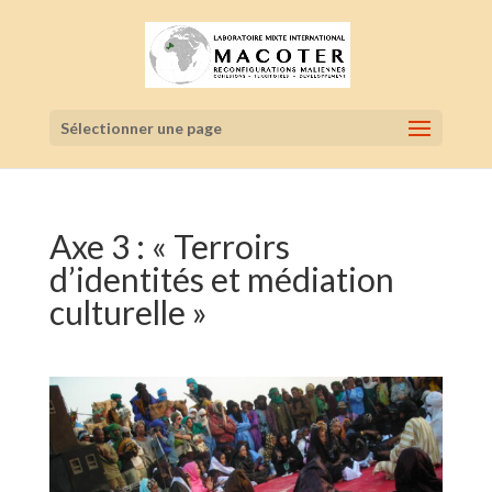
Sélectionner une page
Axe 3 : « Terroirs
d’identités et médiation
culturelle »