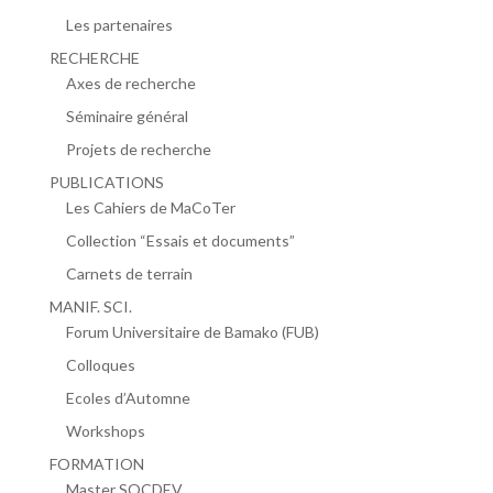
Les partenaires
RECHERCHE
Axes de recherche
Séminaire général
Projets de recherche
PUBLICATIONS
Les Cahiers de MaCoTer
Collection “Essais et documents”
Carnets de terrain
MANIF. SCI.
Forum Universitaire de Bamako (FUB)
Colloques
Ecoles d’Automne
Workshops
FORMATION
Master SOCDEV