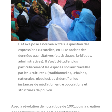
Cet axe pose à nouveaux frais la question des
expressions culturelles, en lui associant des
données quantitatives (statistiques, juridiques,
administratives). Il s’agit d’étudier plus
particulièrement les espaces sociaux travaillés
par les « cultures » (traditionnelles, urbaines,
nationales, globales), et d’identifier les
instances de médiation entre populations et
structures de pouvoir.
Avec la révolution démocratique de 1991, puis la création
des communes issues de la décentralisation