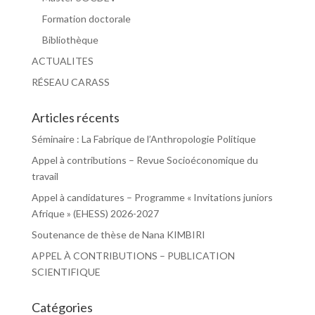
Formation doctorale
Bibliothèque
ACTUALITES
RÉSEAU CARASS
Articles récents
Séminaire : La Fabrique de l’Anthropologie Politique
Appel à contributions – Revue Socioéconomique du
travail
Appel à candidatures – Programme « Invitations juniors
Afrique » (EHESS) 2026-2027
Soutenance de thèse de Nana KIMBIRI
APPEL À CONTRIBUTIONS – PUBLICATION
SCIENTIFIQUE
Catégories