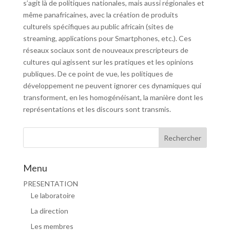
s’agit là de politiques nationales, mais aussi régionales et
même panafricaines, avec la création de produits
culturels spécifiques au public africain (sites de
streaming, applications pour Smartphones, etc.). Ces
réseaux sociaux sont de nouveaux prescripteurs de
cultures qui agissent sur les pratiques et les opinions
publiques. De ce point de vue, les politiques de
développement ne peuvent ignorer ces dynamiques qui
transforment, en les homogénéisant, la manière dont les
représentations et les discours sont transmis.
Menu
PRESENTATION
Le laboratoire
La direction
Les membres