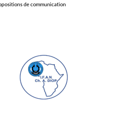
propositions de communication