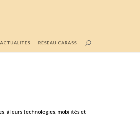
ACTUALITES
RÉSEAU CARASS
es, à leurs technologies, mobilités et