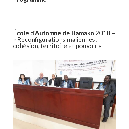
École d’Automne de Bamako 2018
–
« Reconfigurations maliennes :
cohésion, territoire et pouvoir »