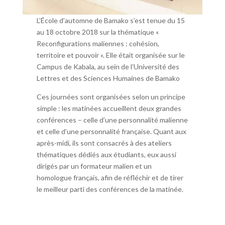
L’École d’automne de Bamako s’est tenue du 15
au 18 octobre 2018 sur la thématique «
Reconfigurations maliennes : cohésion,
territoire et pouvoir ». Elle était organisée sur le
Campus de Kabala, au sein de l’Université des
Lettres et des Sciences Humaines de Bamako
Ces journées sont organisées selon un principe
simple : les matinées accueillent deux grandes
conférences – celle d’une personnalité malienne
et celle d’une personnalité française. Quant aux
après-midi, ils sont consacrés à des ateliers
thématiques dédiés aux étudiants, eux aussi
dirigés par un formateur malien et un
homologue français, afin de réfléchir et de tirer
le meilleur parti des conférences de la matinée.