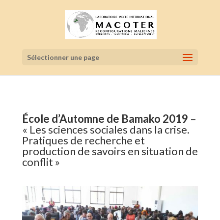
Sélectionner une page
École d’Automne de Bamako 2019
–
« Les sciences sociales dans la crise.
Pratiques de recherche et
production de savoirs en situation de
conflit »