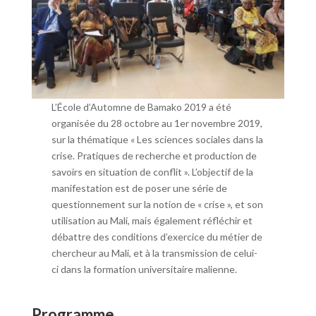
L’École d’Automne de Bamako 2019 a été
organisée du 28 octobre au 1er novembre 2019,
sur la thématique « Les sciences sociales dans la
crise. Pratiques de recherche et production de
savoirs en situation de conflit ». L’objectif de la
manifestation est de poser une série de
questionnement sur la notion de « crise », et son
utilisation au Mali, mais également réfléchir et
débattre des conditions d’exercice du métier de
chercheur au Mali, et à la transmission de celui-
ci dans la formation universitaire malienne.
Programme