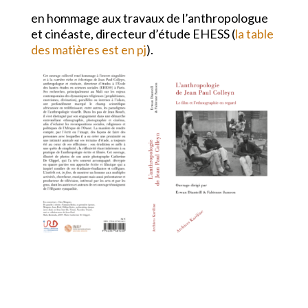
en hommage aux travaux de l’anthropologue
et cinéaste, directeur d’étude EHESS (
la table
des matières est en pj
).