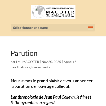
Sélectionner une page
Parution
par
LMI MACOTER
|
Nov 20, 2025
|
Appels à
candidatures
,
Evénements
Nous avons le grand plaisir de vous annoncer
la parution de l’ouvrage collectif,
L’anthropologie de Jean Paul Colleyn, le film et
l’ethnographie en regard
,