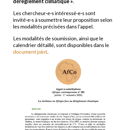
dérèglement climatique »
.
Les chercheur·e·s intéressé·e·s sont
invité·e·s à soumettre leur proposition selon
les modalités précisées dans l’appel.
Les modalités de soumission, ainsi que le
calendrier détaillé, sont disponibles dans le
document joint
.